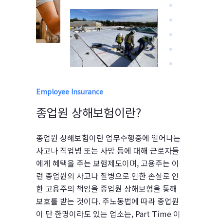
Employee Insurance
종업원 상해보험이란?
종업원 상해보험이란 업무수행중에 일어나는
사고나 직업병 또는 사망 등에 대해 근로자들
에게 혜택을 주는 보험제도이며, 고용주는 이
런 종업원의 사고나 질병으로 인한 손실로 인
한 고용주의 책임을 종업원 상해보험을 통해
보호를 받는 것이다. 주노동법에 따라 종업원
이 단 한명이라도 있는 업소는, Part Time 이