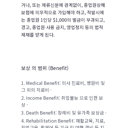
거나, 또는 체류신분에 관계없이, 종업원상해
보험에 의무적으로 가입해야 하고, 적발시에
는 종업원 1인당 $1,000의 벌금이 부과되고,
경고, 종업원 사용 금지, 영업정지 등의 법적
제재를 받게 된다.
보상 의 범위 (Benefit)
Medical Benefit: 의사 진료비, 병원비 및
그 외의 치료비 ·
Income Benefit: 취업불능 으로 인한 보
상 ·
Death Benefit: 장례비 및 유가족 보상금 ·
Rehabilitation Benefit: 재활교육, 치료,
직업교육, 휠체어 등 기구 및 여행 경비 등 지