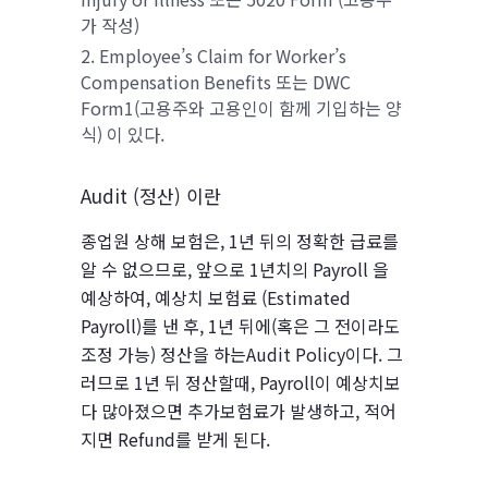
가 작성)
Employee’s Claim for Worker’s
Compensation Benefits 또는 DWC
Form1(고용주와 고용인이 함께 기입하는 양
식) 이 있다.
Audit (정산) 이란
종업원 상해 보험은, 1년 뒤의 정확한 급료를
알 수 없으므로, 앞으로 1년치의 Payroll 을
예상하여, 예상치 보험료 (Estimated
Payroll)를 낸 후, 1년 뒤에(혹은 그 전이라도
조정 가능) 정산을 하는Audit Policy이다. 그
러므로 1년 뒤 정산할때, Payroll이 예상치보
다 많아졌으면 추가보험료가 발생하고, 적어
지면 Refund를 받게 된다.