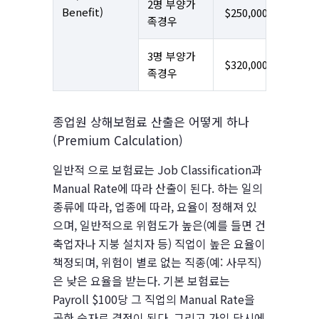
2명 부양가
Benefit)
$250,000
족경우
3명 부양가
$320,000
족경우
종업원 상해보험료 산출은 어떻게 하나
(Premium Calculation)
일반적 으로 보험료는 Job Classification과
Manual Rate에 따라 산출이 된다. 하는 일의
종류에 따라, 업종에 따라, 요율이 정해져 있
으며, 일반적으로 위험도가 높은(예를 들면 건
축업자나 지붕 설치자 등) 직업이 높은 요율이
책정되며, 위험이 별로 없는 직종(예: 사무직)
은 낮은 요율을 받는다. 기본 보험료는
Payroll $100당 그 직업의 Manual Rate을
곱한 숫자로 결정이 된다. 그리고 가입 당시에