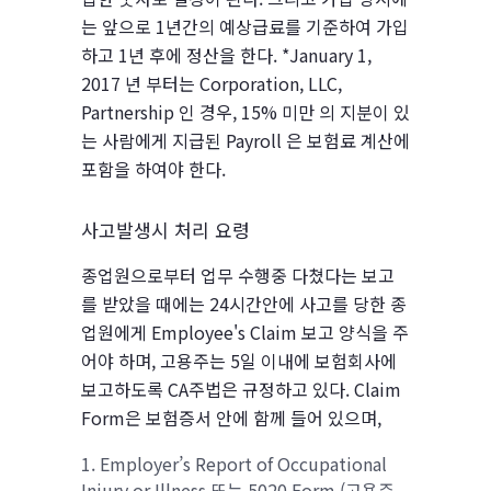
는 앞으로 1년간의 예상급료를 기준하여 가입
하고 1년 후에 정산을 한다. *January 1,
2017 년 부터는 Corporation, LLC,
Partnership 인 경우, 15% 미만 의 지분이 있
는 사람에게 지급된 Payroll 은 보험료 계산에
포함을 하여야 한다.
사고발생시 처리 요령
종업원으로부터 업무 수행중 다쳤다는 보고
를 받았을 때에는 24시간안에 사고를 당한 종
업원에게 Employee's Claim 보고 양식을 주
어야 하며, 고용주는 5일 이내에 보험회사에
보고하도록 CA주법은 규정하고 있다. Claim
Form은 보험증서 안에 함께 들어 있으며,
Employer’s Report of Occupational
Injury or Illness 또는 5020 Form (고용주