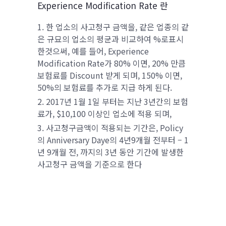
Experience Modification Rate 란
한 업소의 사고청구 금액을, 같은 업종의 같
은 규묘의 업소의 평균과 비교하여 %로표시
한것으써, 예를 들어, Experience
Modification Rate가 80% 이면, 20% 만큼
보험료를 Discount 받게 되며, 150% 이면,
50%의 보험료를 추가로 지급 하게 된다.
2017년 1월 1일 부터는 지난 3년간의 보험
료가, $10,100 이상인 업소에 적용 되며,
사고청구금액이 적용되는 기간은, Policy
의 Anniversary Daye의 4년9개월 전부터 – 1
년 9개월 전, 까지의 3년 동안 기간에 발생한
사고청구 금액을 기준으로 한다