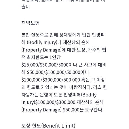
출비
책임보험
본인 잘못으로 인해 상대방에게 입힌 인명피
해 (Bodily Injury)나 재산상의 손해
(Property Damage)에 대한 보상, 가주의 법
적 최저한도는 1인당
$15,000/$30,000/5000이나 큰 사고에 대비
해 $50,000/$100,000/50,000이나
$100,000/$300,000/500,000 혹은 그 이상
의 한도로 가입하는 것이 바람직하다. 리스 한
자동차는 은행이 보통 인명피해(Bodily
Injury)$100,000/$300,000 재산상의 손해
(Property Damage) $50,000을 요구한다.
보상 한도(Benefit Limit)